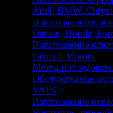
Audi, BMW, Chrysl
Изготовление ключ
Datsun, Honda, For
Изготовление ключ
General Motors
Метод последоват
Обслуживание авто
VATS
Изготовление перв
Вскрытие автомоб