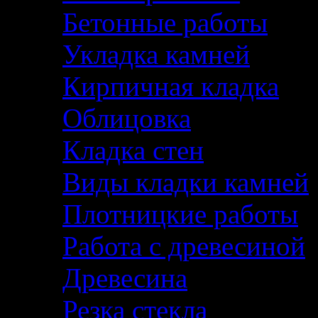
Бетонные работы
Укладка камней
Кирпичная кладка
Облицовка
Кладка стен
Виды кладки камней
Плотницкие работы
Работа с древесиной
Древесина
Резка стекла