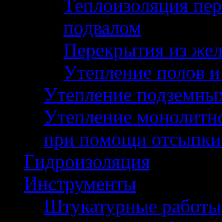
Теплоизоляция пер
подвалом
Перекрытия из жел
Утепление полов и
Утепление подземны
Утепление монолитно
при помощи отсыпки
Гидроизоляция
Инструменты
Штукатурные работы