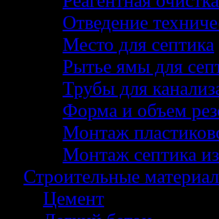
Реагентная очистка
Отведение техниче
Место для септика
Рытье ямы для сеп
Трубы для канализ
Форма и объем рез
Монтаж пластиково
Монтаж септика из
Строительные материа
Цемент