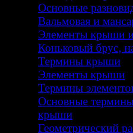
Основные разнови
Вальмовая и манс
Элементы крыши и
Коньковый брус, на
Термины крыши
Элементы крыши
Термины элементо
Основные термины,
крыши
Геометрический ра