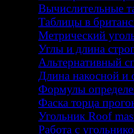
Вычислительные т
Таблицы в британс
Метрический угол
Углы и длина стро
Альтернативный с
Длина накосной и
Формулы определе
Фаска торца прого
Угольник Roof mas
Работа с угольник