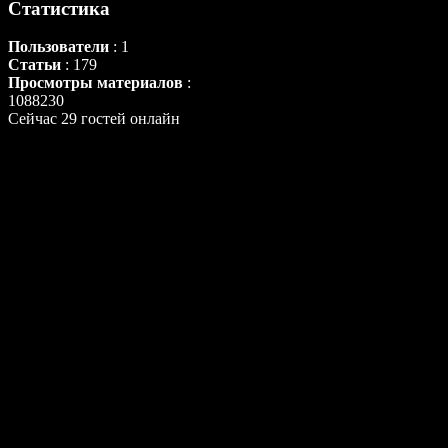
Статистика
Пользователи
: 1
Статьи
: 179
Просмотры материалов
:
1088230
Сейчас 29 гостей онлайн