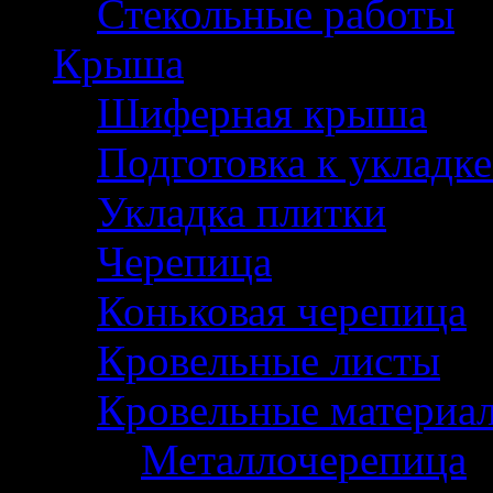
Стекольные работы
Крыша
Шиферная крыша
Подготовка к укладк
Укладка плитки
Черепица
Коньковая черепица
Кровельные листы
Кровельные материа
Металлочерепица