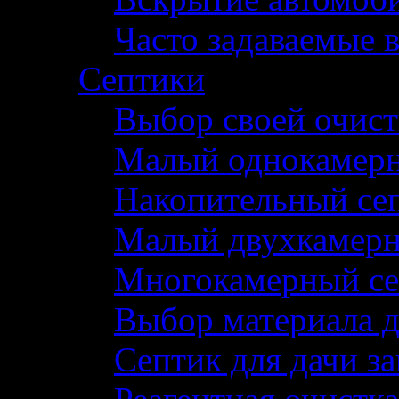
Часто задаваемые 
Септики
Выбор своей очис
Малый однокамерн
Накопительный се
Малый двухкамерн
Многокамерный се
Выбор материала д
Септик для дачи з