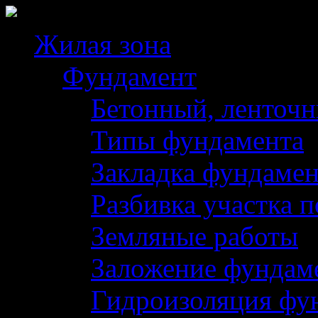
Жилая зона
Фундамент
Бетонный, ленточ
Типы фундамента
Закладка фундамен
Разбивка участка 
Земляные работы
Заложение фундам
Гидроизоляция фу