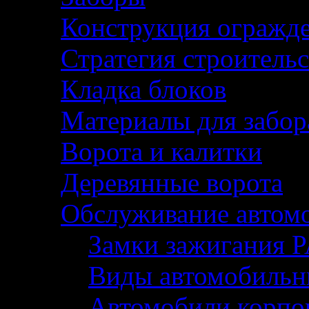
Конструкция огражде
Стратегия строительс
Кладка блоков
Материалы для забор
Ворота и калитки
Деревянные ворота
Обслуживание автом
Замки зажигания 
Виды автомобильн
Автомобили корп