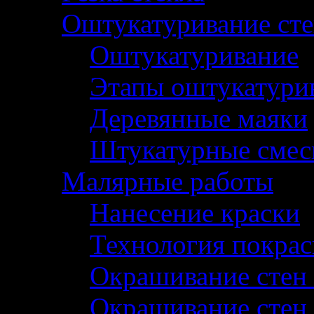
Оштукатуривание ст
Оштукатуривание
Этапы оштукатури
Деревянные маяки
Штукатурные смес
Малярные работы
Нанесение краски
Технология покрас
Окрашивание стен
Окрашивание стен