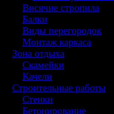
Висячие стропила
Балки
Виды перегородок
Монтаж каркаса
Зона отдыха
Скамейки
Качели
Строительные работы
Стенки
Бетонирование