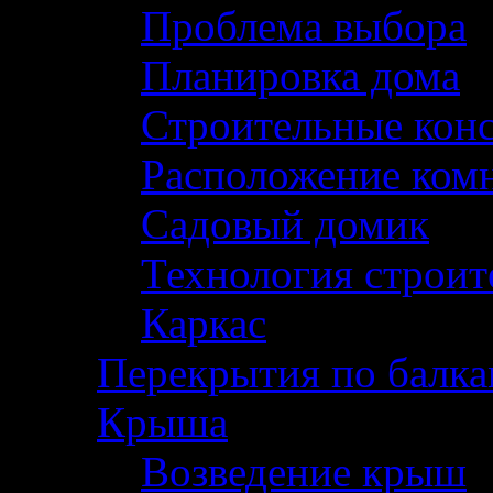
Проблема выбора
Планировка дома
Строительные конс
Расположение комн
Садовый домик
Технология строит
Каркас
Перекрытия по балк
Крыша
Возведение крыш