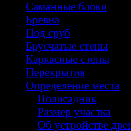
Саманные блоки
Бревна
Под сруб
Брусчатые стены
Каркасные стены
Перекрытия
Определение места
Полисадник
Размер участка
Об устройстве дре