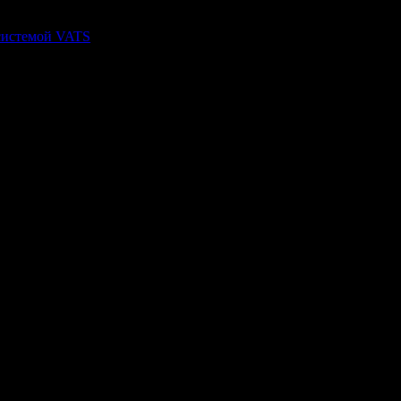
 системой VATS